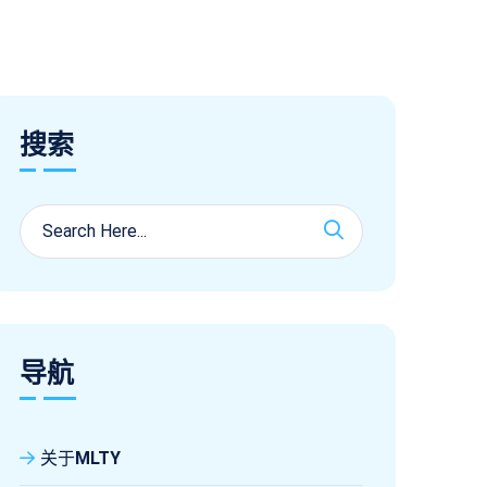
搜索
导航
关于
MLTY