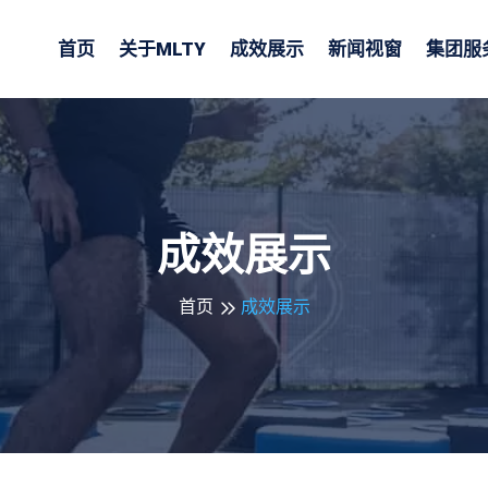
首页
关于
MLTY
成效展示
新闻视窗
集团服
成效展示
首页
成效展示